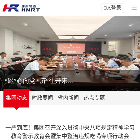
OA登录
“磁”心向党 “济”往开来——湖南轨道集团与同济大学交通学院联合开展支部主题党日活动
集团动态
时政要闻
省内新闻
热点专题
一严到底！集团召开深入贯彻中央八项规定精神学习
教育警示教育会暨集中整治违规吃喝专项行动会