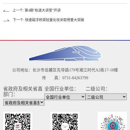
上一个: 第4期“轨道大讲堂”开讲
下一个: 快速磁浮桥梁轻量化攻关取得重大突破
公司地址：长沙市岳麓区先导路179号湘江时代A2栋17-18楼
传 真：0731-84263799
省政府及相关省直
全国行业单位：
二级公司：
部门：